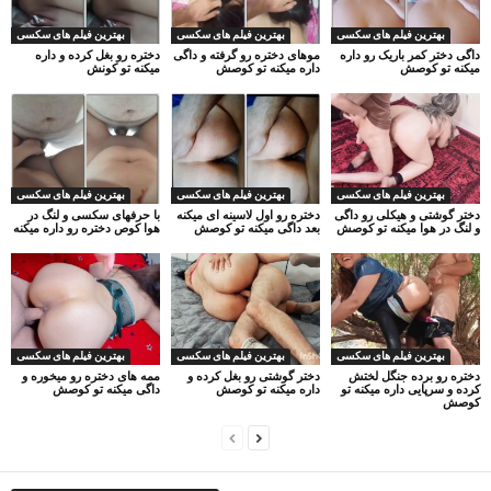
بهترین فیلم های سکسی
بهترین فیلم های سکسی
بهترین فیلم های سکسی
داگی دختر کمر باریک رو داره
موهای دختره رو گرفته و داگی
دختره رو بغل کرده و داره
میکنه تو کوصش
داره میکنه تو کوصش
میکنه تو کونش
بهترین فیلم های سکسی
بهترین فیلم های سکسی
بهترین فیلم های سکسی
دختر گوشتی و هیکلی رو داگی
دختره رو اول لاسینه ای میکنه
با حرفهای سکسی و لنگ در
و لنگ در هوا میکنه تو کوصش
بعد داگی میکنه تو کوصش
هوا کوص دختره رو داره میکنه
بهترین فیلم های سکسی
بهترین فیلم های سکسی
بهترین فیلم های سکسی
دختره رو برده جنگل لختش
دختر گوشتی رو بغل کرده و
ممه های دختره رو میخوره و
کرده و سرپایی داره میکنه تو
داره میکنه تو کوصش
داگی میکنه تو کوصش
کوصش