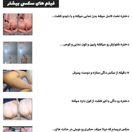
فیلم های سکسی بیشتر
دختره لخت کامل میشه بدن نمایی میکنه و با دلیدو کلفت...
دختره شلوارش رو میکشه پایین و کون نمایی و کوص ...
9 دقیقه از سکس داگی ستاره و دوست پسرش
دختره رو داگی با کیر کلفت از کون داره میکنه
سکس تریسام که دوتا میلف حشری رو نوبتی در حالت های...