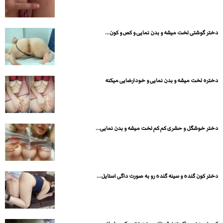
دختر گوشتی لخت میشه و بدن نمایی و کص و کون...
دختره لخت میشه و بدن نمایی و خودارضایی میکنه
دختر خوشگل و حشری کم کم لخت میشه و بدن نمایی...
دختر کون گنده و سینه گنده رو به صورت داگی استایل...