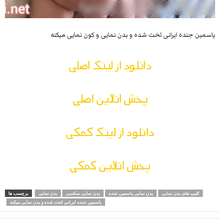
یاسمین جنده ایرانی لخت شده و بدن نمایی و کون نمایی میکنه
دانلود از لینک اصلی
پخش انلاین اصلی
دانلود از لینک کمکی
پخش انلاین کمکی
کلیپ های بدن نمایی
بدن نمایی یاسمین جنده
بدن نمایی سکسی
بدن نمایی
برچسب ها
یاسمین جنده ایرانی لخت شده و بدن نمایی میکنه