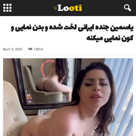
یاسمین جنده ایرانی لخت شده و بدن نمایی و
کون نمایی میکنه
April 9, 2025
13014