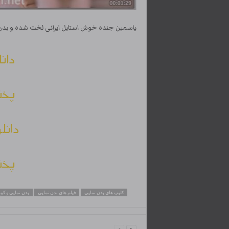
یاسمین جنده خوش استایل ایرانی لخت شده و بدن 
دانل
پخش
دانل
پخش
کلیپ های بدن نمایی
فیلم های بدن نمایی
بدن نمایی و کو