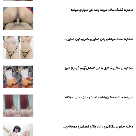
دختره قشنگ ساک میزنه بعد کیر سواری میکنه
دختره لخت میشه و بدن نمایی و کص و کون نمایی...
دختره رو داگی استایل با کیر کلفتش آروم آروم از کون...
سپیده جنده حشری لخت شده و بدن نمایی میکنه
دختر حشری لنگاش رو داده بالا و کصش رو میماله و...