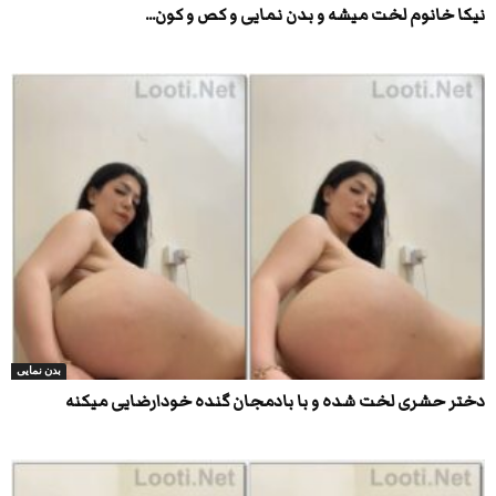
نیکا خانوم لخت میشه و بدن نمایی و کص و کون...
بدن نمایی
دختر حشری لخت شده و با بادمجان گنده خودارضایی میکنه