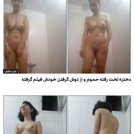
بدن نمایی
دختره لخت رفته حموم و از دوش گرفتن خودش فیلم گرفته