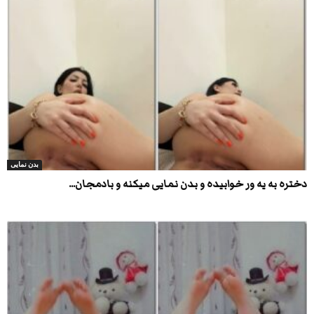
بدن نمایی
دختره به یه ور خوابیده و بدن نمایی میکنه و بادمجان...