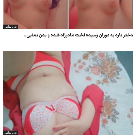
بدن نمایی
دختر تازه به دوران رسیده لخت مادرزاد شده و بدن نمایی...
بدن نمایی