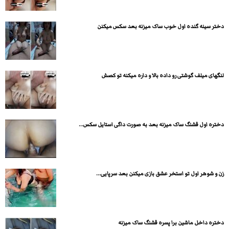
دختر سینه گنده اول خوب ساک میزنه بعد سکس میکنن
لنگهای میلف گوشتی رو داده بالا و داره میکنه تو کصش
دختره اول قشنگ ساک میزنه بعد به صورت داگی استایل سکس...
زن و شوهر اول تو استخر عشق بازی میکنن بعد سرپایی...
دختره داخل ماشین برا پسره قشنگ ساک میزنه