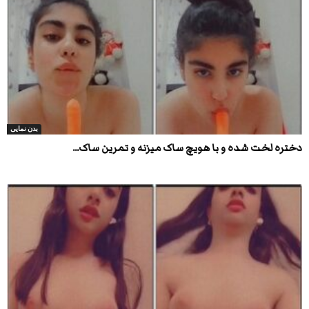
بدن نمایی
دختره لخت شده و با هویچ ساک میزنه و تمرین ساک...