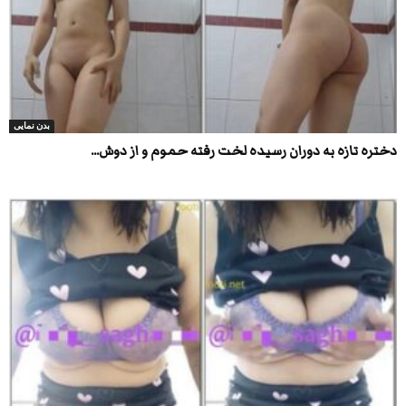
بدن نمایی
دختره تازه به دوران رسیده لخت رفته حموم و از دوش...