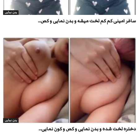
بدن نمایی
ساغر امینی کم کم لخت میشه و بدن نمایی و کص...
بدن نمایی
دختره لخت شده و بدن نمایی و کص و کون نمایی...