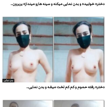
دختره خوابیده و بدن نمایی میکنه و سینه هارو میندازه یریرون...
بدن نمایی
دختره رفته حموم و کم کم لخت میشه و بدن نمایی...