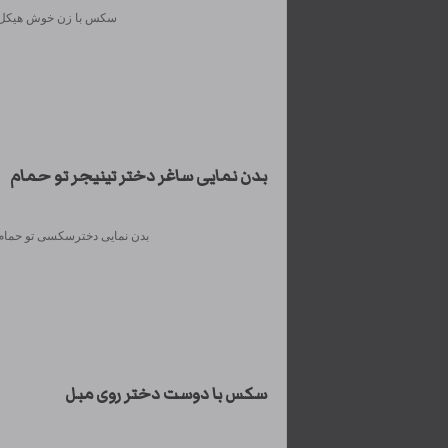
سکس با زن خوش هیکل لی
بدن نمایی ساغر دختر تینیجر تو حمام
بدن نمایی دخترسکسی تو حمام ل
سکس با دوست دختر روی مبل