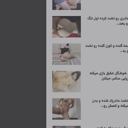
ادری رو لخت کرده اول لنگ
و بعد...
مه گنده و کون گنده رو لخت
به...
ر خوشگل عشق بازی میکنه
پایی سکس میکنن
لخت مادرزاد شده و بدن
یکنه و کصش رو...