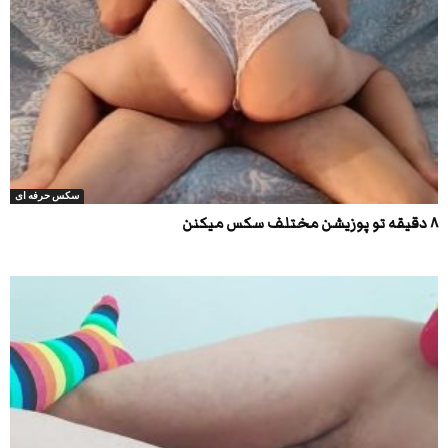
سکس حرفه ای
۸ دقیقه تو پوزیشن مختلف سکس میکنن