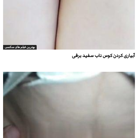
بهترین فیلم های سکسی
آبیاری کردن کوس ناب سفید برفی