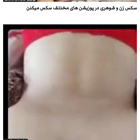
سکس زن و شوهری در پوزیشن های مختلف سکس میکنن