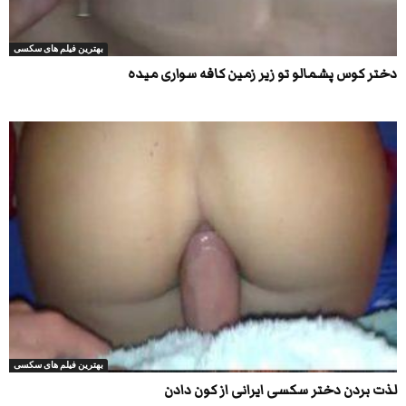
بهترین فیلم های سکسی
دختر کوس پشمالو تو زیر زمین کافه سواری میده
بهترین فیلم های سکسی
لذت بردن دختر سکسی ایرانی از کون دادن