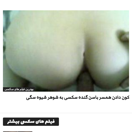
بهترین فیلم های سکسی
کون دادن همسر باسن گنده سکسی به شوهر شیوه سگی
فیلم های سکسی بیشتر