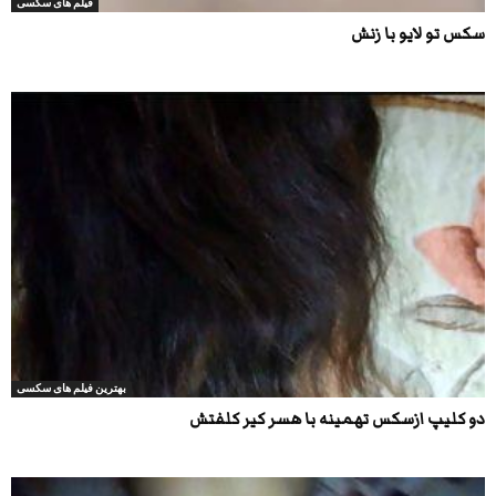
فیلم های سکسی
سکس تو لایو با زنش
بهترین فیلم های سکسی
دو کلیپ ازسکس تهمینه با هسر کیر کلفتش