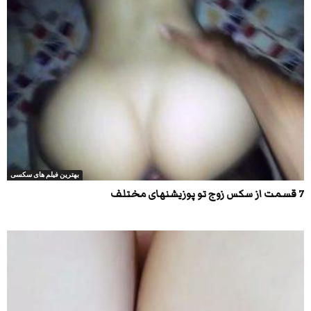
بهترین فیلم های سکسی
7 قسمت از سکس زوج تو پوزیشنهای مختلف