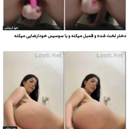
خود ارضایی
دختر لخت شده و قمبل میکنه و با سوسیس خودارضایی میکنه
بدن نمایی