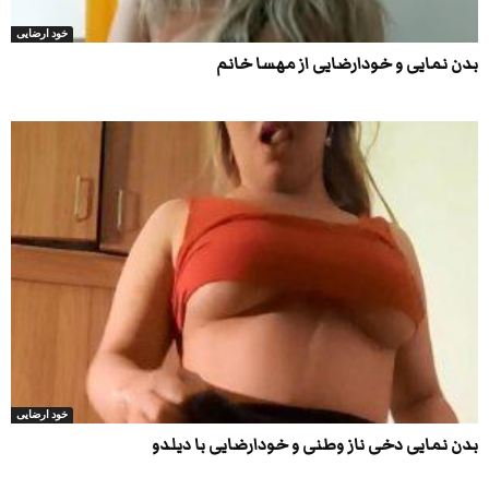
خود ارضایی
بدن نمایی و خودارضایی از مهسا خانم
خود ارضایی
بدن نمایی دخی ناز وطنی و خودارضایی با دیلدو