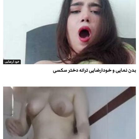
خود ارضایی
بدن نمایی و خودارضایی ترانه دختر سکسی