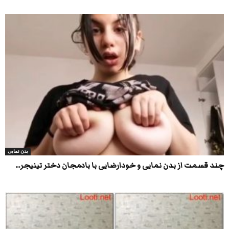
بدن نمایی
چند قسمت از بدن نمایی و خودارضایی با بادمجان دختر تینیجر...