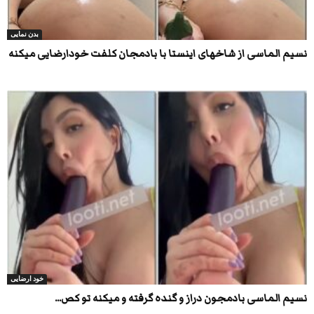
بدن نمایی
نسیم الماسی از شاخهای اینستا با بادمجان کلفت خودارضایی میکنه
خود ارضایی
نسیم الماسی بادمجون دراز و گنده گرفته و میکنه تو کص...