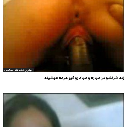
بهترین فیلم های سکسی
زنه شرتشو در میاره و میاد رو کیر مرده میشینه