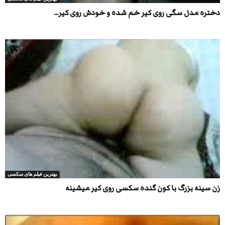
دختره مدل سگی روی کیر خم شده و خودش روی کیر...
بهترین فیلم های سکسی
زن سینه بزرگ با کون گنده سکسی روی کیر میشینه