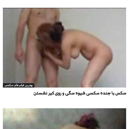
بهترین فیلم های سکسی
سکس با جنده سکسی شیوه سگی و روی کیر نشستن