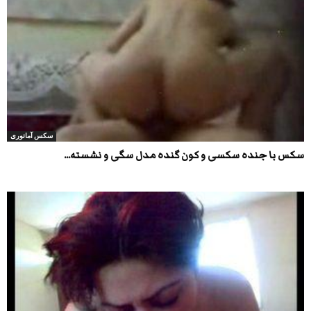
سکس آماتوری
سکس با جنده سکسی و کون گنده مدل سگی و نشسته...