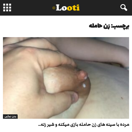
برچسب: زن حامله
بدن نمایی
مرده با سینه های زن حامله بازی میکنه و شیر زنه...