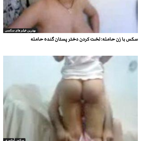
بهترین فیلم های سکسی
سکس با زن حامله: لخت کردن دختر پستان گنده حامله
سکس آماتوری