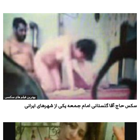
بهترین فیلم های سکسی
سکس حاج آقا گلستانی امام جمعه یکی از شهرهای ایرانی