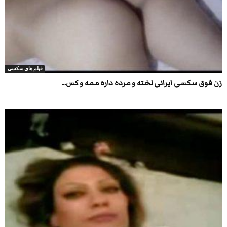
فیلم های سکسی
زن فوق سکسی ایرانی لخته و مرده داره ممه و کس...