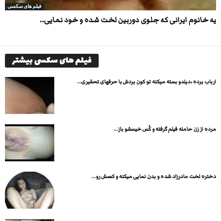
فیلم های سکسی
یه خانوم ایرانی که جلوی دوربین لخت شده و خود نمایی...
فیلم های سکسی بیشتر
ارباب برده ،دیلدو بسته میکنه تو کون بردش با حرفهای تحقیری...
مرده از زن حامله فیلم گرفته و کُس خیسشو باز...
دختره لخت مادرزاد شده و بدن نمایی میکنه و کصش رو...