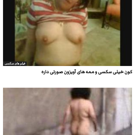
فیلم های سکسی
کون خیلی سکسی و ممه های آویزون صورتی داره