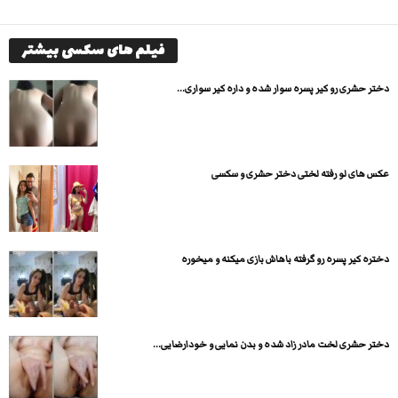
فیلم های سکسی بیشتر
دختر حشری رو کیر پسره سوار شده و داره کیر سواری...
عکس های لو رفته لختی دختر حشری و سکسی
دختره کیر پسره رو گرفته باهاش بازی میکنه و میخوره
دختر حشری لخت مادر زاد شده و بدن نمایی و خودارضایی...