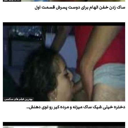
ساک زدن خفن الهام برای دوست پسرش قسمت اول
بهترین فیلم های سکسی
دختره خیلی شیک ساک میزنه و مرده کیر رو توی دهنش...