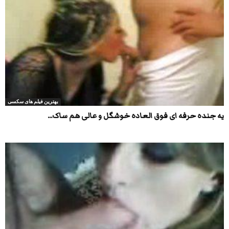
بهترین فیلم های سکسی
یه جنده حرفه ای فوق العاده خوشگل و عالی هم ساک...