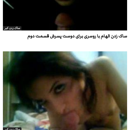
ساک زدن کیر
ساک زدن الهام با روسری برای دوست پسرش قسمت دوم
ساک زدن کیر