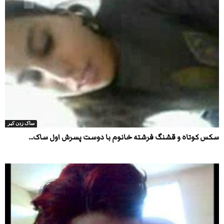
ساک زدن کیر
سکس کوتاه و قشنگ فرشته خانوم با دوست پسرش اول ساک...