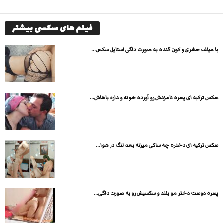
فیلم های سکسی بیشتر
با میلف حشری و کون گنده به صورت داگی استایل سکس...
سکس ترکیه ای پسره نامزدش رو آورده خونه و داره باهاش...
سکس ترکیه ای دختره چه ساکی میزنه بعد لنگ در هوا...
پسره دوست دختر مو بلند و سکسیش رو به صورت داگی...