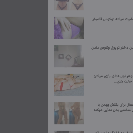
 شرت میکنه توکوس قلمبش
ن دختر توپول وکوس دادن
وهر اول عشق بازی میکنن
حالت های...
سال برای بکنش بهمن با
 سکسی بدن نمایی میکنه