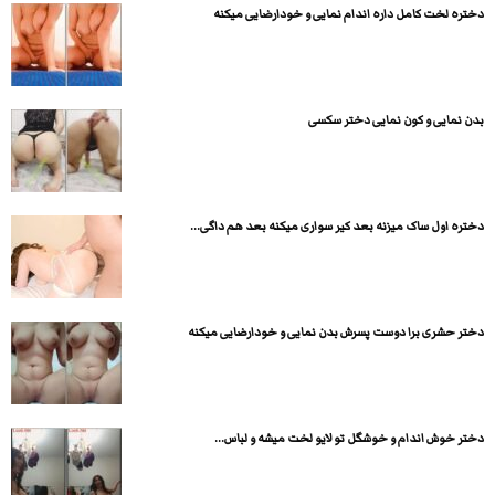
دختره لخت کامل داره اندام نمایی و خودارضایی میکنه
بدن نمایی و کون نمایی دختر سکسی
دختره اول ساک میزنه بعد کیر سواری میکنه بعد هم داگی...
دختر حشری برا دوست پسرش بدن نمایی و خودارضایی میکنه
دختر خوش اندام و خوشگل تو لایو لخت میشه و لباس...