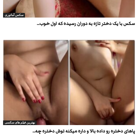
سکس آماتوری
سکس با یک دختر تازه به دوران رسیده که اول خوب...
بهترین فیلم های سکسی
پاهای دختره رو داده بالا و داره میکنه توش دختره چه...