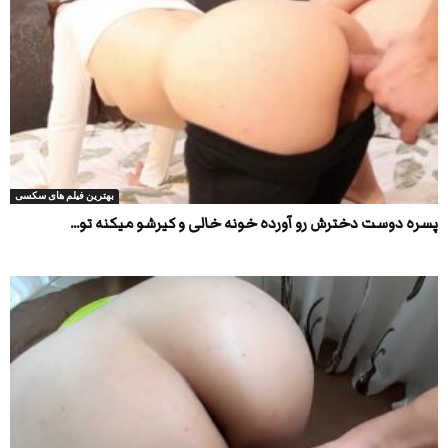
بهترین فیلم های سکسی
پسره دوست دخترش رو آورده خونه خالی و کیرشو میکنه تو...