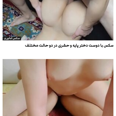
سکس آماتوری
سکس با دوست دختر پایه و حشری در دو حالت مختلف