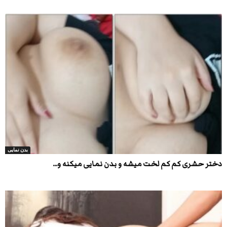
بدن نمایی
دختر حشری کم کم لخت میشه و بدن نمایی میکنه و...