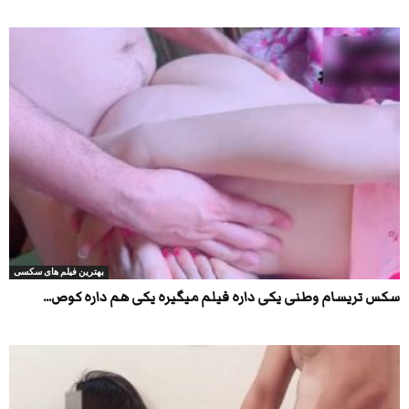
بهترین فیلم های سکسی
سکس تریسام وطنی یکی داره فیلم میگیره یکی هم داره کوص...