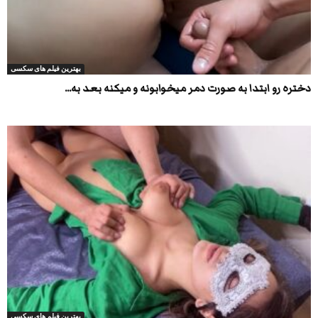
بهترین فیلم های سکسی
دختره رو ابتدا به صورت دمر میخوابونه و میکنه بعد به...
بهترین فیلم های سکسی