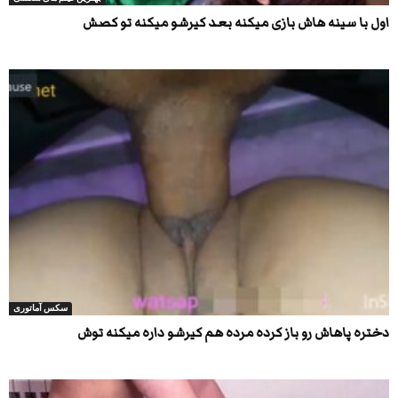
اول با سینه هاش بازی میکنه بعد کیرشو میکنه تو کصش
سکس آماتوری
دختره پاهاش رو باز کرده مرده هم کیرشو داره میکنه توش