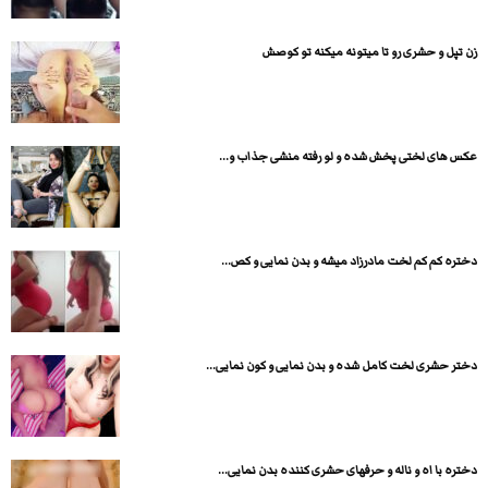
زن تپل و حشری رو تا میتونه میکنه تو کوصش
عکس های لختی پخش شده و لو رفته منشی جذاب و...
دختره کم کم لخت مادرزاد میشه و بدن نمایی و کص...
دختر حشری لخت کامل شده و بدن نمایی و کون نمایی...
دختره با اه و ناله و حرفهای حشری کننده بدن نمایی...