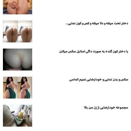
دختر لخت میشه و دلا میشه و کص و کون نمایی...
با دختر کون گنده به صورت داگی استایل سکس میکنن
سکس و بدن نمایی و خودارضایی نسیم الماسی
مجموعه خودارضایی از زن سن بالا