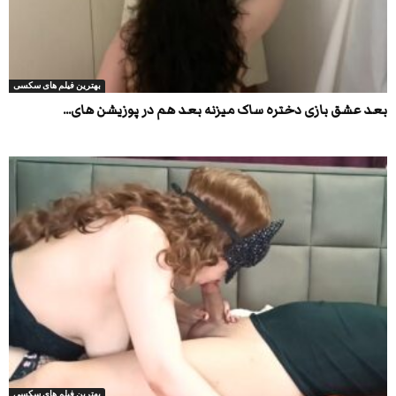
بهترین فیلم های سکسی
بعد عشق بازی دختره ساک میزنه بعد هم در پوزیشن های...
بهترین فیلم های سکسی