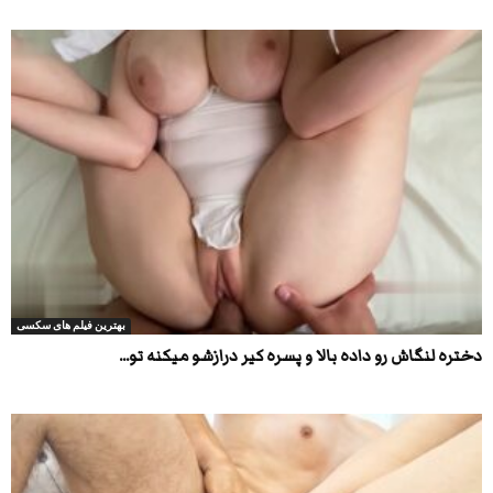
بهترین فیلم های سکسی
دختره لنگاش رو داده بالا و پسره کیر درازشو میکنه تو...