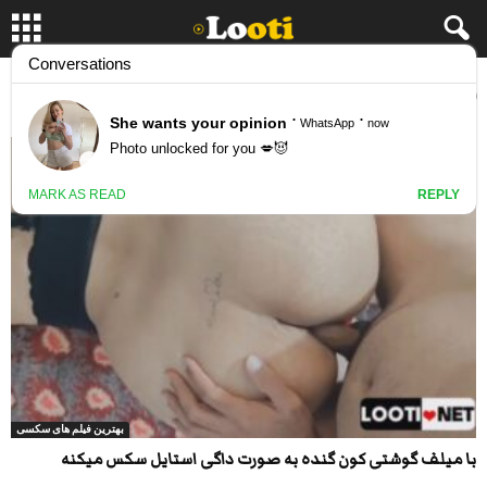
برچسب: سایت فلم های سکسی
بهترین فیلم های سکسی
با میلف گوشتی کون گنده به صورت داگی استایل سکس میکنه