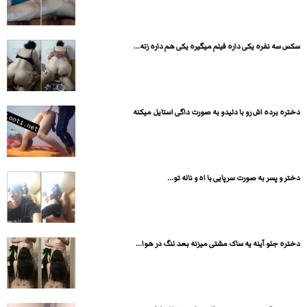
سکس سه نفره یکی داره فیلم میگیره یکی هم داره زنه...
دختره برده اش رو با دلیدو به صورت داگی استایل میکنه
دختر و پسر به صورت سرپایی با اه و ناله تو...
دختره جلو آینه یه ساک مشتی میزنه بعد لنگ در هوا...