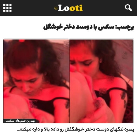
برچسب: سکس با دوست دختر خوشگل
بهترین فیلم های سکسی
پسره لنگهای دوست دختر خوشگلش رو داده بالا و داره میکنه...