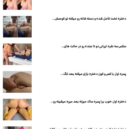
دختره لخت کامل شده و دسته شانه رو میکنه تو کوصش...
سکس سه نفره ایرانی دو تا جنده رو در حالت های...
پسره اول با کص و کون دختره بازی میکنه بعد لنگ...
دختره اول خوب برا پسره ساک میزنه بعد میره میشینه رو...