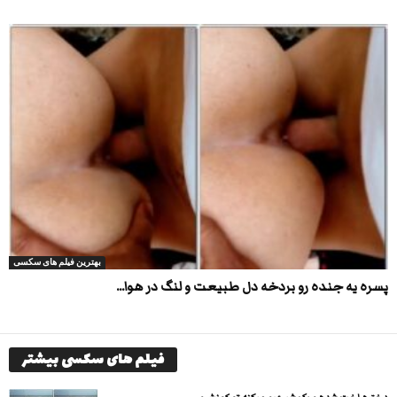
بهترین فیلم های سکسی
پسره یه جنده رو بردخه دل طبیعت و لنگ در هوا...
فیلم های سکسی بیشتر