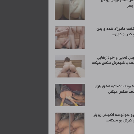
ن دختر ایرانی رو کیر
پسر
لخت مادرزاد شده و بدن
 کص و کون...
بدن نمایی و خودارضایی
بعد با شوهرش سکس میکنه
شبونه با دختره عشق بازی
بعد سکس میکنن
و خوابونده لاکونش رو باز
 کیرش رو میکنه...