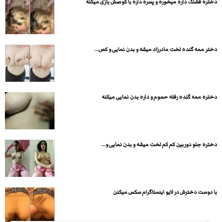
دختره قشنگ داره میخوره و پسره داره با کوصش بازی میکنه
دختر ممه گنده لخت مادرزاد میشه و بدن نمایی و کص...
دختره ممه گنده رفته حموم و داره بدن نمایی میکنه
دختره جلو دوربین کم کم لخت میشه و بدن نمایی و...
با دوست دخترش در لایو اینستاگرام سکس میکنن