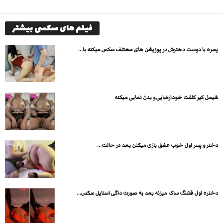
فیلم های سکسی بیشتر
پسره با دوست دخترش در پوزیشن های مختلف سکس میکنه با...
شیمل کیر کلفت خودارضایی و بدن نمایی میکنه
دختر و پسر اول خوب عشق بازی میکنن بعد در حالت...
دختره اول قشنگ ساک میزنه بعد به صورت داگی استایل سکس...