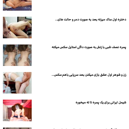
دختره اول ساک میزنه بعد به صورت دمر و حالت های...
پسره نصف شبی با زنش به صورت داگی استایل سکس میکنه
زن و شوهر اول عشق بازی میکنن بعد سرپایی باهم سکس...
شیمل ایرانی برای یک پسره تا ته میخوره