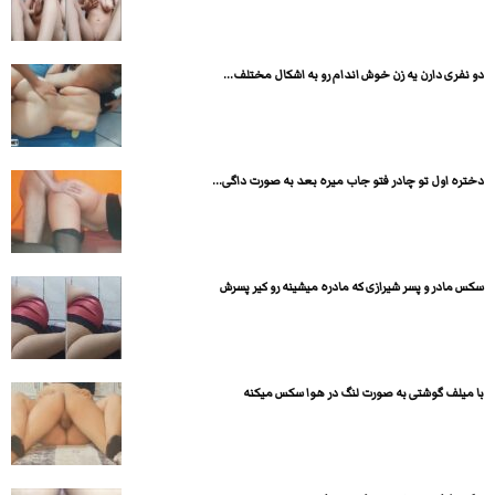
دو نفری دارن یه زن خوش اندام رو به اشکال مختلف...
دختره اول تو چادر فتو جاب میره بعد به صورت داگی...
سکس مادر و پسر شیرازی که مادره میشینه رو کیر پسرش
با میلف گوشتی به صورت لنگ در هوا سکس میکنه