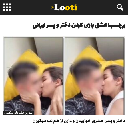
برچسب: عشق بازی کردن دختر و پسر ایرانی
بهترین فیلم های سکسی
دختر و پسر حشری خوابیدن و دارن از هم لب میگیرن