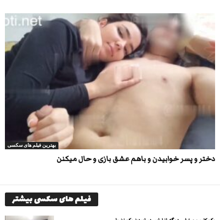
بهترین فیلم های سکسی
دختر و پسر خوابیدن و باهم عشق بازی و حال میکنن
فیلم های سکسی بیشتر