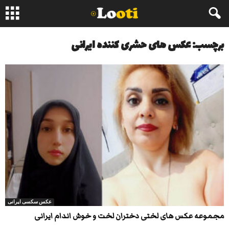
برچسب: عکس های حشری کننده ایرانی
عکس سکسی ایرانی
مجموعه عکس های لختی دختران لخت و خوش اندام ایرانی