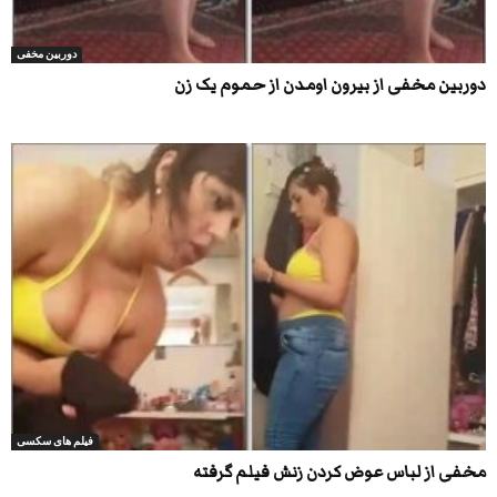
دوربین مخفی
دوربین مخفی از بیرون اومدن از حموم یک زن
فیلم های سکسی
مخفی از لباس عوض کردن زنش فیلم گرفته