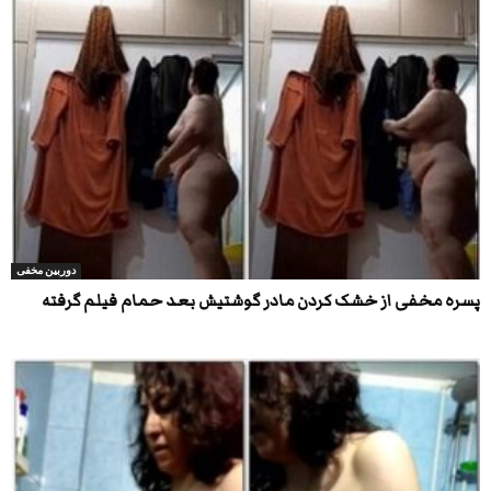
دوربین مخفی
پسره مخفی از خشک کردن مادر گوشتیش بعد حمام فیلم گرفته