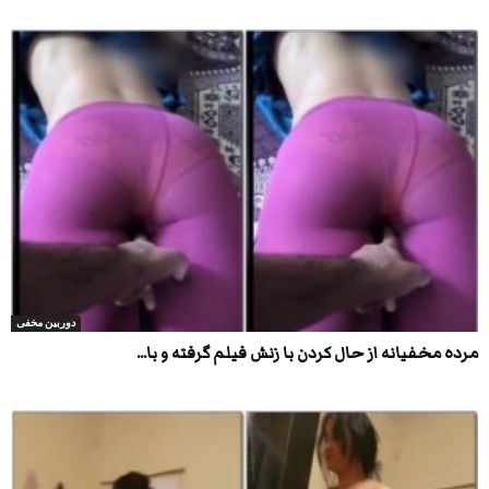
دوربین مخفی
مرده مخفیانه از حال کردن با زنش فیلم گرفته و با...