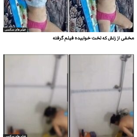
فیلم های سکسی
مخفی از زنش که لخت خوابیده فیلم گرفته
فیلم های سکسی