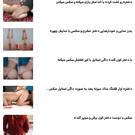
دختره رو لخت کرده با اندامش بازی میکنه و سکس میکنن
بدن نمایی و خودارضایی دختر حشری و سکسی با نمایش چهره
با دختر کون گنده داگی استایل با کیر کلفتش سکس میکنه
دختره اول قشنگ ساک میزنه بعد به صورت داگی استایل سکس...
سکس با دوست دختر کون برفی و سوپر گنده