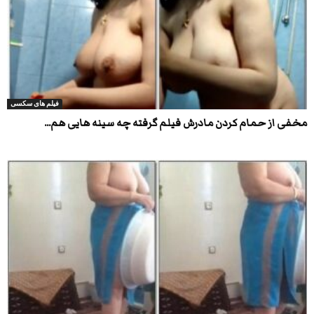
فیلم های سکسی
مخفی از حمام کردن مادرش فیلم گرفته چه سینه هایی هم...