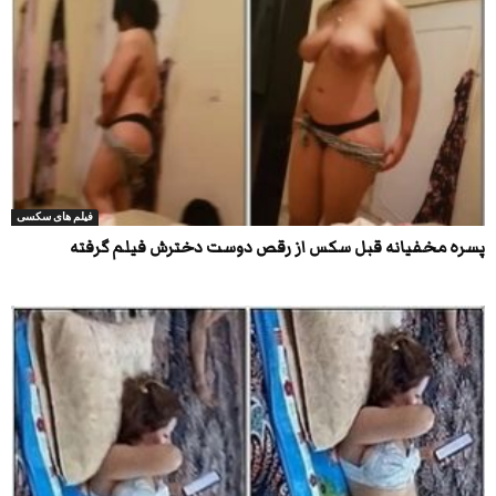
فیلم های سکسی
پسره مخفیانه قبل سکس از رقص دوست دخترش فیلم گرفته