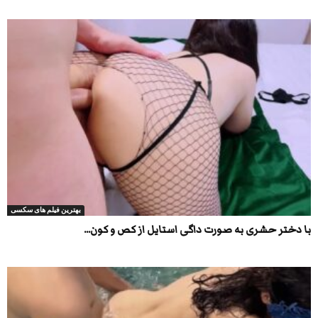
بهترین فیلم های سکسی
با دختر حشری به صورت داگی استایل از کص و کون...