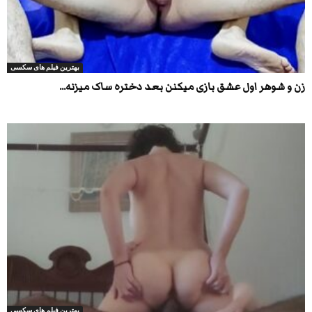
بهترین فیلم های سکسی
زن و شوهر اول عشق بازی میکنن بعد دختره ساک میزنه...
بهترین فیلم های سکسی