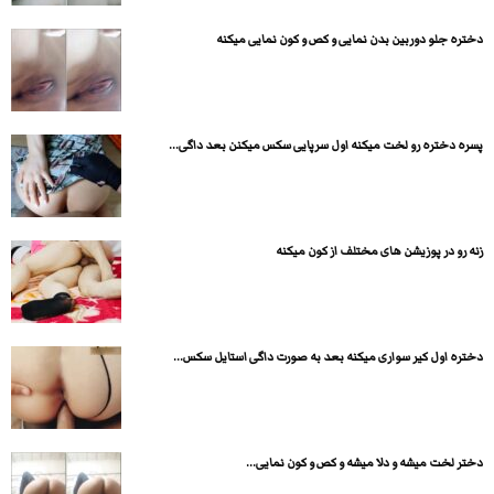
دختره جلو دوربین بدن نمایی و کص و کون نمایی میکنه
پسره دختره رو لخت میکنه اول سرپایی سکس میکنن بعد داگی...
زنه رو در پوزیشن های مختلف از کون میکنه
دختره اول کیر سواری میکنه بعد به صورت داگی استایل سکس...
دختر لخت میشه و دلا میشه و کص و کون نمایی...