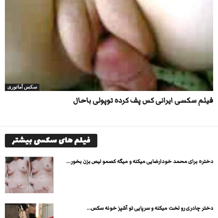
سکس آماتوری
فیلم سکسی ایرانی کس پف کرده توپولی باحال
فیلم های سکسی بیشتر
دختره برای محمد خودارضایی میکنه و میگه کصمو لیص بزن بخور...
دختر چادری رو لخت میکنه و سرپایی تو آشپز خونه سکس...