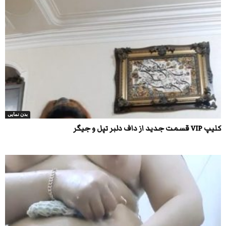
بدن نمایی
کلیپ VIP قسمت جدید از داف دلبر تپل و جیگر