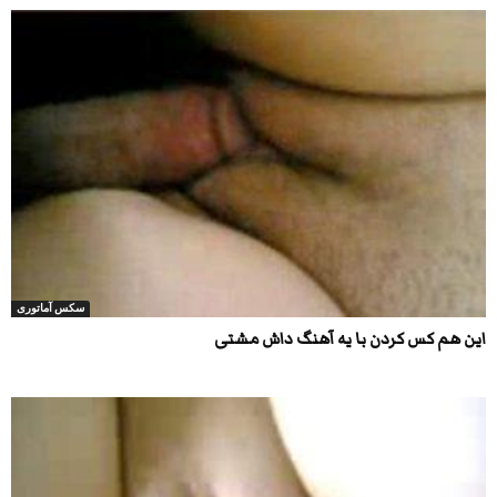
سکس آماتوری
این هم کس کردن با یه آهنگ داش مشتی