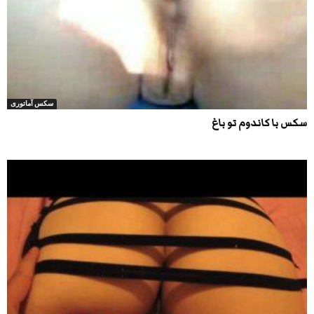
سکس آماتوری
سکس با کاندوم تو باغ