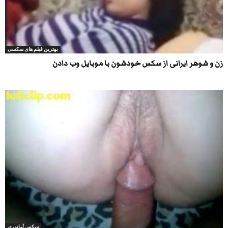
بهترین فیلم های سکسی
زن و شوهر ایرانی از سکس خودشون با موبایل وب دادن
سکس آماتوری