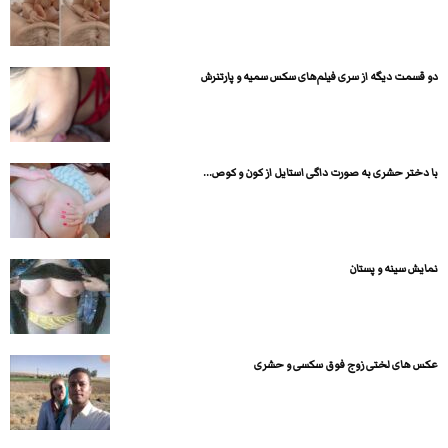
دو قسمت دیگه از سری فیلم‌های سکس سمیه و پارتنرش
با دختر حشری به صورت داگی استایل از کون و کوص...
نمایش سینه و پستان
عکس های لختی زوج فوق سکسی و حشری