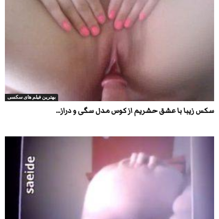
بهترین فیلم های سکسی
سکس زیبا با عشق حشریم از کوس مدل سگی و دراز...