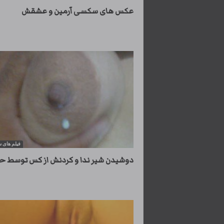
عکس های سکسی آرمین و عشقش
فیلم های
دوشیدن شیر ندا و کردنش از کس توسط ح