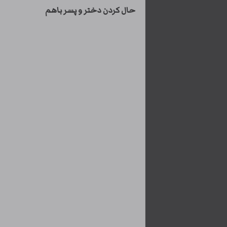
حال کردن دختر و پسر باهم