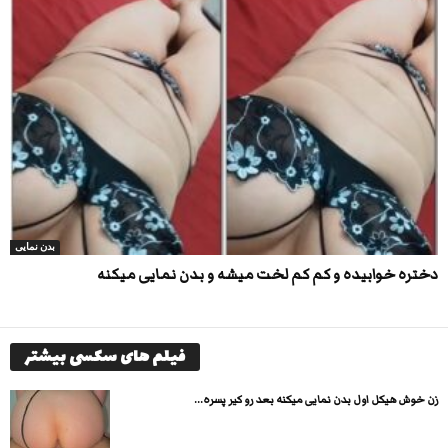
بدن نمایی
دختره خوابیده و کم کم لخت میشه و بدن نمایی میکنه
فیلم های سکسی بیشتر
زن خوش هیکل اول بدن نمایی میکنه بعد رو کیر پسره...