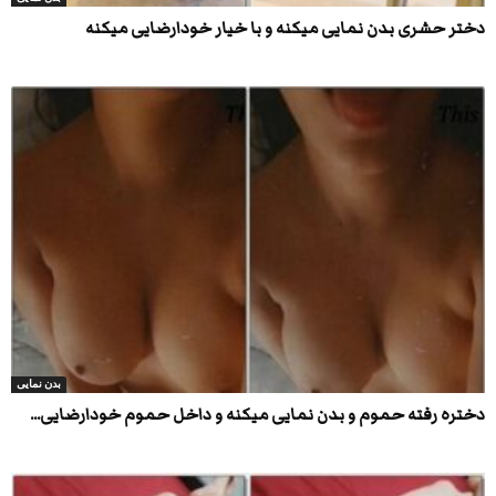
دختر حشری بدن نمایی میکنه و با خیار خودارضایی میکنه
بدن نمایی
دختره رفته حموم و بدن نمایی میکنه و داخل حموم خودارضایی...