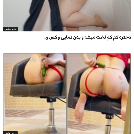
بدن نمایی
دختره کم کم لخت میشه و بدن نمایی و کص و...
بدن نمایی