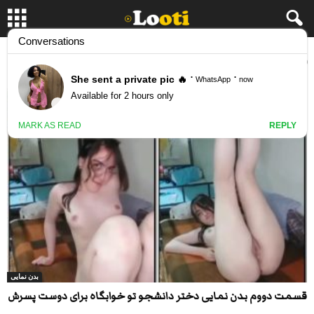
برچسب: کلیپهای بدن نمایی
بدن نمایی
قسمت دووم بدن نمایی دختر دانشجو تو خوابگاه برای دوست پسرش