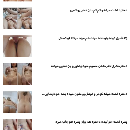
دختره لخت میشه و کم کم بدن نمایی و کص و...
زنه قمبل کرده وایساده مرده هم میاد میکنه تو کصش
دخترحشری لاغر داخل حموم خودارضایی و بن نمایی میکنه
دختره لخت میشه کوص و کونش رو نشون میده بعد خودارضایی...
پسره لخت خوابیده دختره هم برای پسره فتوجاب میره