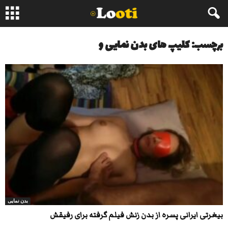
برچسب: کلیپ های بدن نمایی و
بدن نمایی
بیغرتی ایرانی پسره از بدن زنش فیلم گرفته برای رفیقش