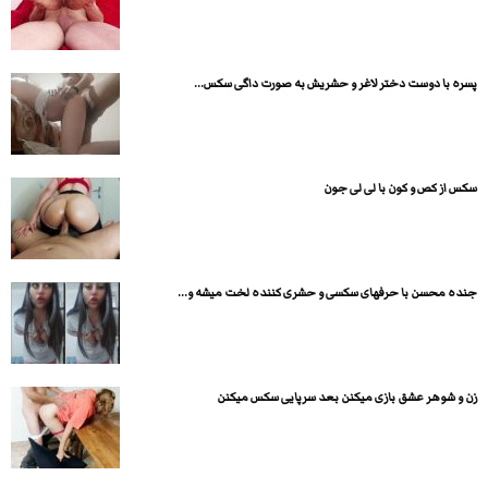
پسره با دوست دختر لاغر و حشریش به صورت داگی سکس...
سکس از کص و کون با لی لی جون
جنده محسن با حرفهای سکسی و حشری کننده لخت میشه و...
زن و شوهر عشق بازی میکنن بعد سرپایی سکس میکنن