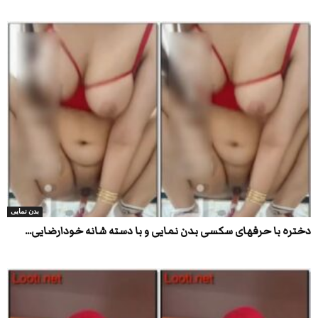
بدن نمایی
دختره با حرفهای سکسی بدن نمایی و با دسته شانه خودارضایی...