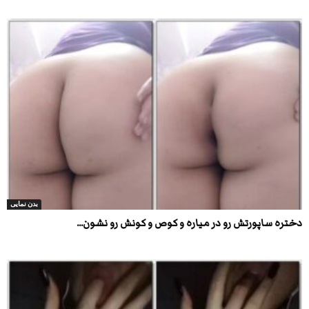
بدن نمایی
دختره ساپورتش رو در میاره و کوص و کونش رو نشون...