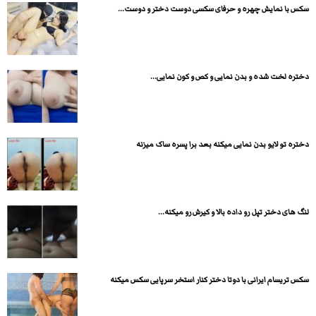
سکس با نمایش چهره و حرفای سکسی دوست دختر و دوست...
دختره لخت شده و بدن نمایی و کص و کون نمایی...
دختره تو لایو بدن نمایی میکنه بعد برا پسره ساک میزنه
لنگ های دختر تپل رو داده بالا و کیرش رو میکنه...
سکس تریسام ایرانی با دوتا دختر کنار استخر سرپایی سکس میکنه