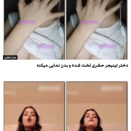
بدن نمایی
دختر تینیجر حشری لخت شده و بدن نمایی میکنه