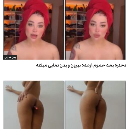
بدن نمایی
دختره بعد حموم اومده بیرون و بدن نمایی میکنه