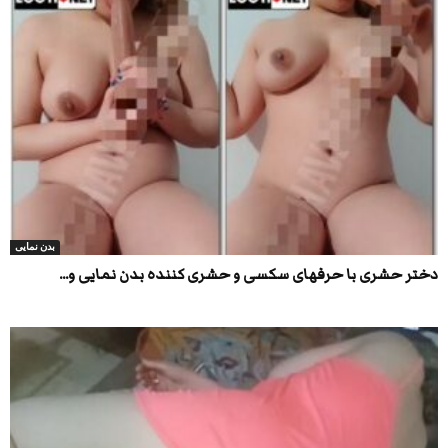
بدن نمایی
دختر حشری با حرفهای سکسی و حشری کننده بدن نمایی و...