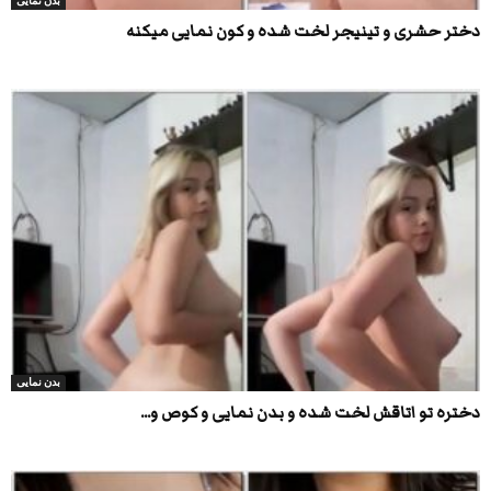
بدن نمایی
دختر حشری و تینیجر لخت شده و کون نمایی میکنه
بدن نمایی
دختره تو اتاقش لخت شده و بدن نمایی و کوص و...