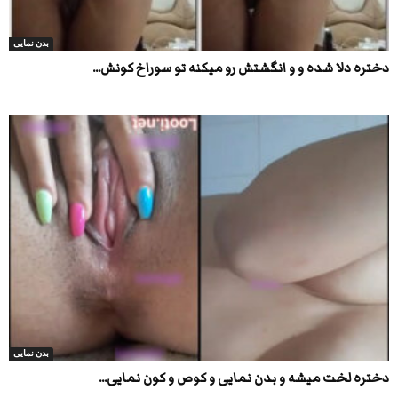
بدن نمایی
دختره دلا شده و و انگشتش رو میکنه تو سوراخ کونش...
بدن نمایی
دختره لخت میشه و بدن نمایی و کوص و کون نمایی...