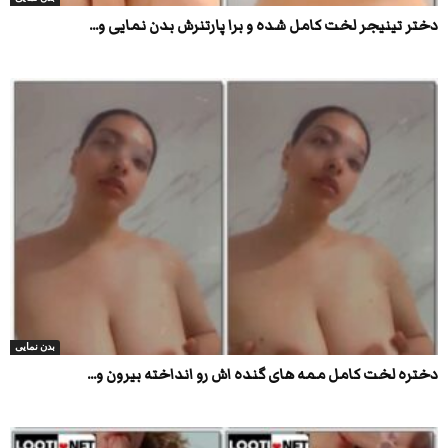
دختر تینیجر لخت کامل شده و برا پارتنرش بدن نمایی و...
بدن نمایی
دختره لخت کامل ممه های گنده اش رو انداخته بیرون و...