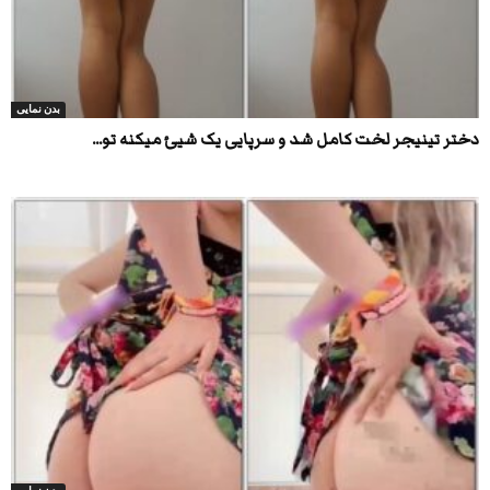
بدن نمایی
دختر تینیجر لخت کامل شد و سرپایی یک شیئ میکنه تو...