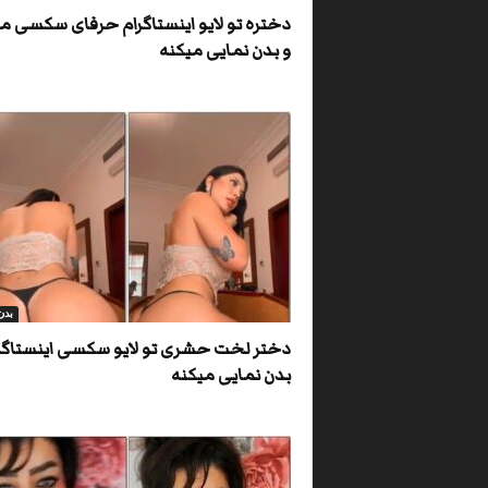
دختره تو لایو اینستاگرام حرفای سکسی می
و بدن نمایی میکنه
بدن
دختر لخت حشری تو لایو سکسی اینستاگر
بدن نمایی میکنه