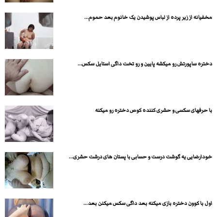
مخفیانه از زیر پرده از لباس پوشیدن یک خانوم بعد حموم...
دختره ساپورتش رو میکشه پایین و رو تخت داگی استایل سکس...
با حرفهای سکسی و حشری کننده کوص دختره رو میکنه
خودارضایی یه گوشت درست و حسابی با پستان های درشت حشری...
اول با کوون دختره بازی میکنه بعد داگی سکس میکنن بعد...