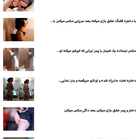
با دختره قشنگ عشق بازی میکنه بعد سرپایی سکس میکنن با...
سکس ایستاده یک شیمل با پسر ایرانی که کیرشو میکنه تو...
دختره لخت مادرزاد شده و تو لایو میرقصه و بدن نمایی...
دختر و پسر عشق بازی میکنن بعد داگی سکس میکنن